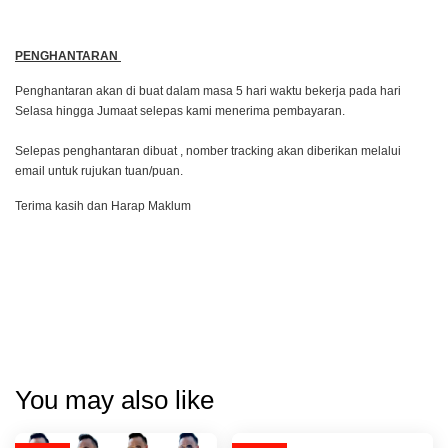
PENGHANTARAN
Penghantaran akan di buat dalam masa 5 hari waktu bekerja pada hari
Selasa hingga Jumaat selepas kami menerima pembayaran.
Selepas penghantaran dibuat , nomber tracking akan diberikan melalui
email untuk rujukan tuan/puan.
Terima kasih dan Harap Maklum
You may also like