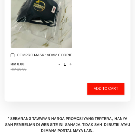
COMPRO MASK : ADAM CORRIE
-
+
RM 0.00
RM 28.00
ADD TO CART
* SEBARANG TAWARAN HARGA PROMOSI YANG TERTERA, HANYA
SAH PEMBELIAN DI WEB SITE INI SAHAJA. TIDAK SAH DI BUTIK ATAU
DI MANA PORTAL MAYA LAIN.