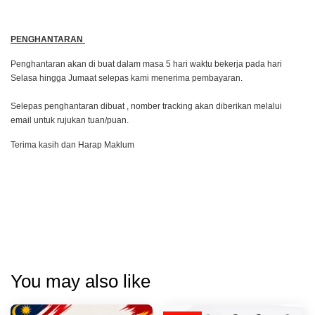
PENGHANTARAN
Penghantaran akan di buat dalam masa 5 hari waktu bekerja pada hari
Selasa hingga Jumaat selepas kami menerima pembayaran.
Selepas penghantaran dibuat , nomber tracking akan diberikan melalui
email untuk rujukan tuan/puan.
Terima kasih dan Harap Maklum
You may also like