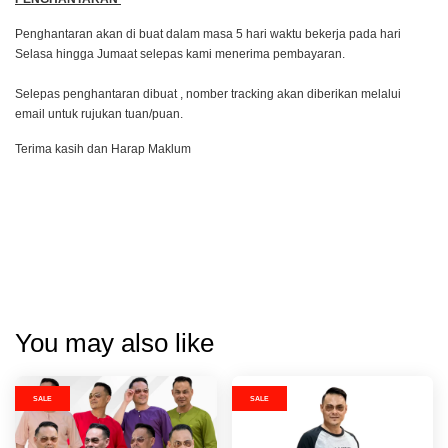
Penghantaran akan di buat dalam masa 5 hari waktu bekerja pada hari
Selasa hingga Jumaat selepas kami menerima pembayaran.
Selepas penghantaran dibuat , nomber tracking akan diberikan melalui
email untuk rujukan tuan/puan.
Terima kasih dan Harap Maklum
You may also like
SALE
SALE