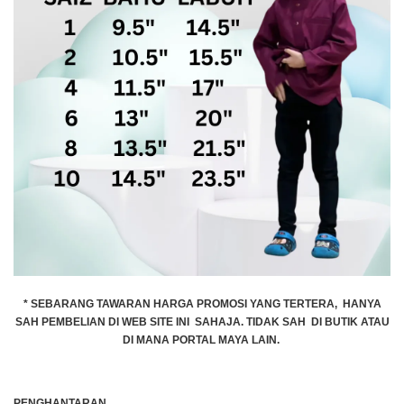
* SEBARANG TAWARAN HARGA PROMOSI YANG TERTERA, HANYA
SAH PEMBELIAN DI WEB SITE INI SAHAJA. TIDAK SAH DI BUTIK ATAU
DI MANA PORTAL MAYA LAIN.
PENGHANTARAN