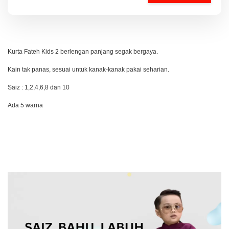
Kurta Fateh Kids 2 berlengan panjang segak bergaya.
Kain tak panas, sesuai untuk kanak-kanak pakai seharian.
Saiz : 1,2,4,6,8 dan 10
Ada 5 warna