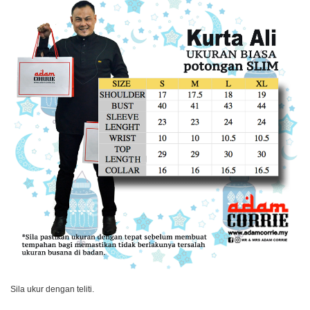
Sila ukur dengan teliti.