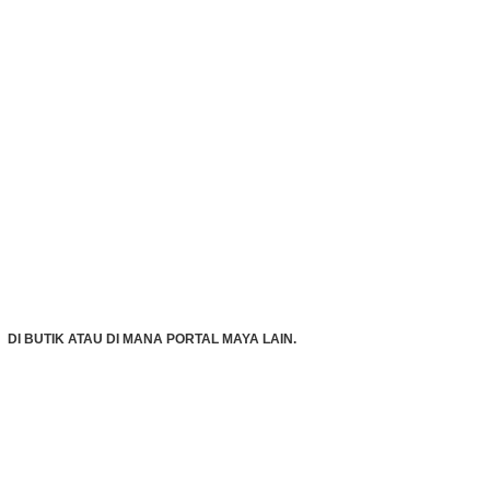
DI BUTIK ATAU DI MANA PORTAL MAYA LAIN.