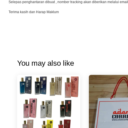
Selepas penghantaran dibuat , nomber tracking akan diberikan melalui emai
Terima kasih dan Harap Maklum
You may also like