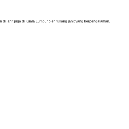
n di jahit juga di Kuala Lumpur oleh tukang jahit yang berpengalaman.