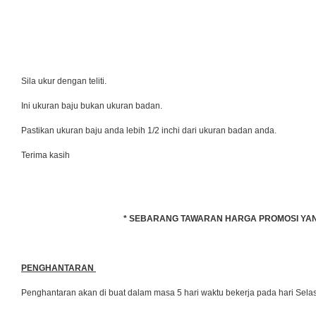
Sila ukur dengan teliti.
Ini ukuran baju bukan ukuran badan.
Pastikan ukuran baju anda lebih 1/2 inchi dari ukuran badan anda.
Terima kasih
* SEBARANG TAWARAN HARGA PROMOSI YANG 
PENGHANTARAN
Penghantaran akan di buat dalam masa 5 hari waktu bekerja pada hari Se