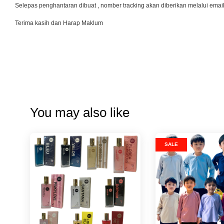
Selepas penghantaran dibuat , nomber tracking akan diberikan melalui emai
Terima kasih dan Harap Maklum
You may also like
SALE