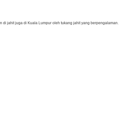
n di jahit juga di Kuala Lumpur oleh tukang jahit yang berpengalaman.