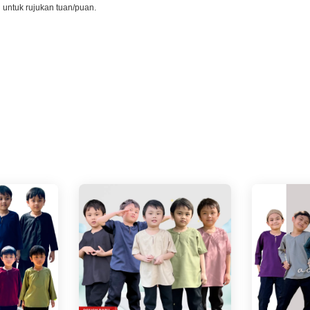
l untuk rujukan tuan/puan.