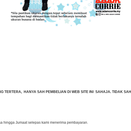
TERTERA, HANYA SAH PEMBELIAN DI WEB SITE INI SAHAJA. TIDAK SAH 
lasa hingga Jumaat selepas kami menerima pembayaran.