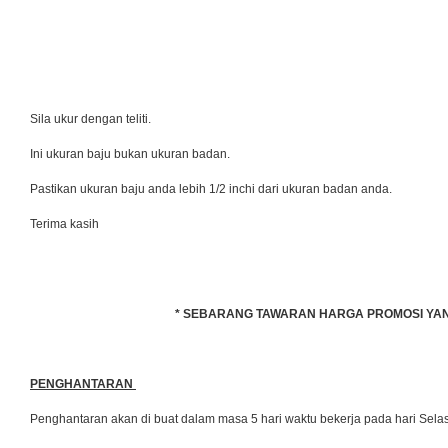
Sila ukur dengan teliti.
Ini ukuran baju bukan ukuran badan.
Pastikan ukuran baju anda lebih 1/2 inchi dari ukuran badan anda.
Terima kasih
* SEBARANG TAWARAN HARGA PROMOSI YANG 
PENGHANTARAN
Penghantaran akan di buat dalam masa 5 hari waktu bekerja pada hari Se