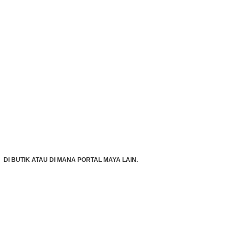
DI BUTIK ATAU DI MANA PORTAL MAYA LAIN.