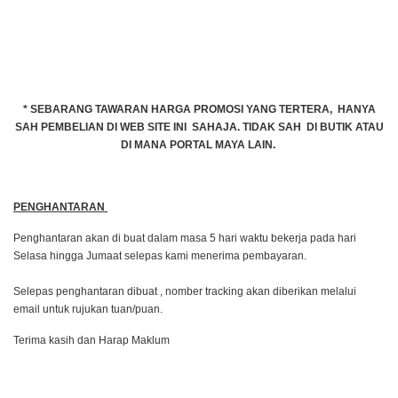
* SEBARANG TAWARAN HARGA PROMOSI YANG TERTERA, HANYA
SAH PEMBELIAN DI WEB SITE INI SAHAJA. TIDAK SAH DI BUTIK ATAU
DI MANA PORTAL MAYA LAIN.
PENGHANTARAN
Penghantaran akan di buat dalam masa 5 hari waktu bekerja pada hari
Selasa hingga Jumaat selepas kami menerima pembayaran.
Selepas penghantaran dibuat , nomber tracking akan diberikan melalui
email untuk rujukan tuan/puan.
Terima kasih dan Harap Maklum