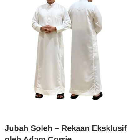
Jubah Soleh – Rekaan Eksklusif
oleh Adam Corrie