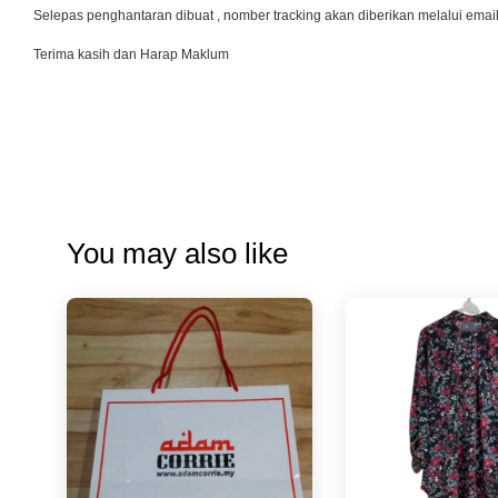
Selepas penghantaran dibuat , nomber tracking akan diberikan melalui emai
Terima kasih dan Harap Maklum
You may also like