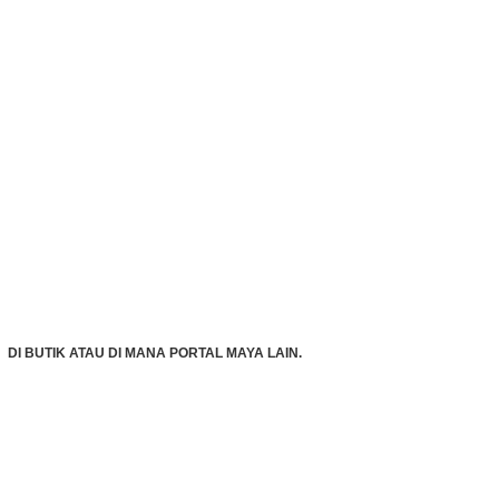
DI BUTIK ATAU DI MANA PORTAL MAYA LAIN.