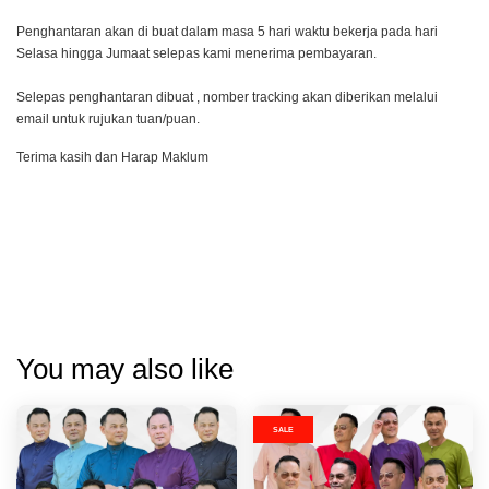
Penghantaran akan di buat dalam masa 5 hari waktu bekerja pada hari
Selasa hingga Jumaat selepas kami menerima pembayaran.
Selepas penghantaran dibuat , nomber tracking akan diberikan melalui
email untuk rujukan tuan/puan.
Terima kasih dan Harap Maklum
You may also like
SALE