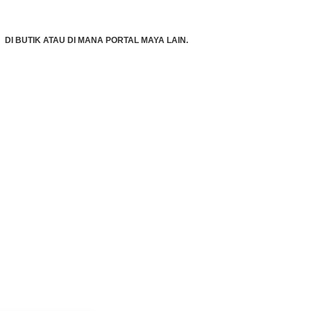
DI BUTIK ATAU DI MANA PORTAL MAYA LAIN.