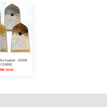
Mini Kaabah : ADAM
CORRIE
RM 10.00