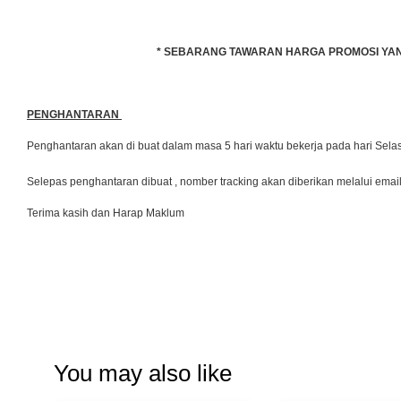
* SEBARANG TAWARAN HARGA PROMOSI YANG 
PENGHANTARAN
Penghantaran akan di buat dalam masa 5 hari waktu bekerja pada hari Se
Selepas penghantaran dibuat , nomber tracking akan diberikan melalui emai
Terima kasih dan Harap Maklum
You may also like