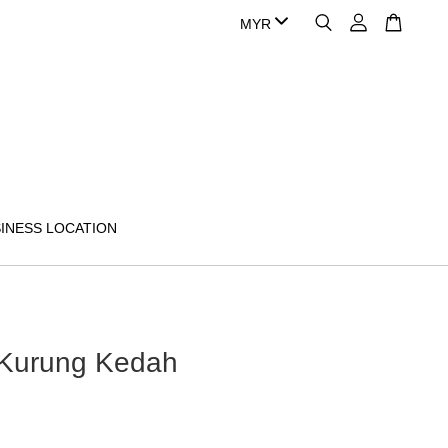
INESS LOCATION
 Kurung Kedah