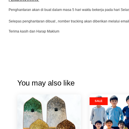
Penghantaran akan di buat dalam masa 5 hari waktu bekerja pada hari Se
Selepas penghantaran dibuat , nomber tracking akan diberikan melalui emai
Terima kasih dan Harap Maklum
You may also like
SALE