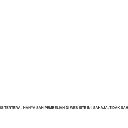
TERTERA, HANYA SAH PEMBELIAN DI WEB SITE INI SAHAJA. TIDAK SAH 