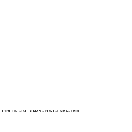
DI BUTIK ATAU DI MANA PORTAL MAYA LAIN.