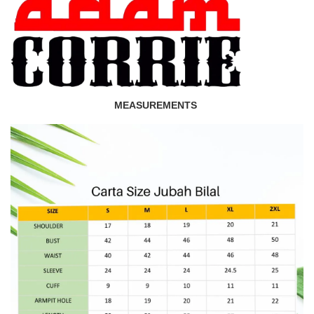
MEASUREMENTS