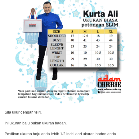
Sila ukur dengan teliti.
Ini ukuran baju bukan ukuran badan.
Pastikan ukuran baju anda lebih 1/2 inchi dari ukuran badan anda.