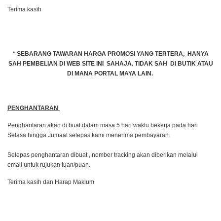
Terima kasih
* SEBARANG TAWARAN HARGA PROMOSI YANG TERTERA, HANYA
SAH PEMBELIAN DI WEB SITE INI SAHAJA. TIDAK SAH DI BUTIK ATAU
DI MANA PORTAL MAYA LAIN.
PENGHANTARAN
Penghantaran akan di buat dalam masa 5 hari waktu bekerja pada hari
Selasa hingga Jumaat selepas kami menerima pembayaran.
Selepas penghantaran dibuat , nomber tracking akan diberikan melalui
email untuk rujukan tuan/puan.
Terima kasih dan Harap Maklum