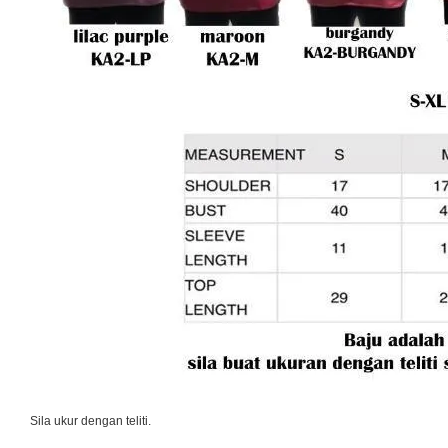
Sila ukur dengan teliti.