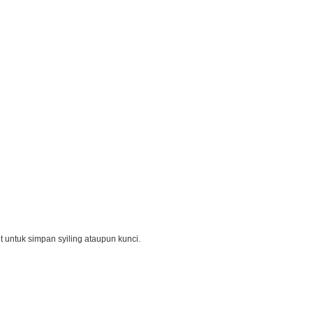
t untuk simpan syiling ataupun kunci.