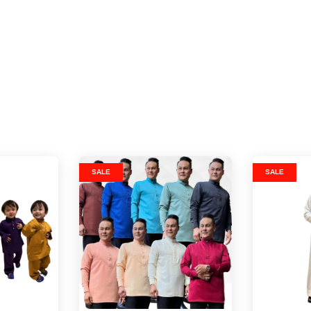
SALE
SALE