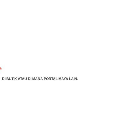
.
DI BUTIK ATAU DI MANA PORTAL MAYA LAIN.