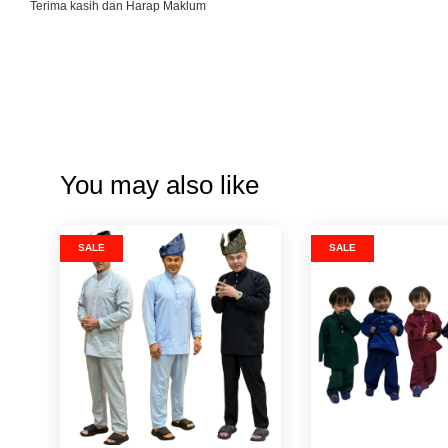
Terima kasih dan Harap Maklum
You may also like
SALE
SALE