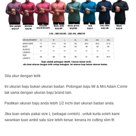
Sila ukur dengan teliti.
Ini ukuran baju bukan ukuran badan. Potongan baju Mr & Mrs Adam Corrie
tak sama dengan ukuran baju brand lain.
Pastikan ukuran baju anda lebih 1/2 inchi dari ukuran badan anda.
Jika tuan selalu pakai size L (sebagai contoh) , untuk kurta soleh kami
sarankan tuan ambil satu size lebih besar. kerana ini cutting slim fit