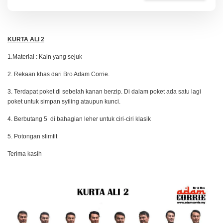
KURTA ALI 2
1.Material : Kain yang sejuk
2. Rekaan khas dari Bro Adam Corrie.
3. Terdapat poket di sebelah kanan berzip. Di dalam poket ada satu lagi
poket untuk simpan syiling ataupun kunci.
4. Berbutang 5 di bahagian leher untuk ciri-ciri klasik
5. Potongan slimfit
Terima kasih