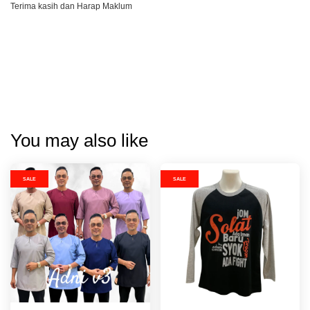
Terima kasih dan Harap Maklum
You may also like
SALE
SALE