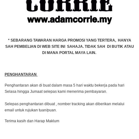
* SEBARANG TAWARAN HARGA PROMOSI YANG TERTERA, HANYA
SAH PEMBELIAN DI WEB SITE INI SAHAJA. TIDAK SAH DI BUTIK ATAU
DI MANA PORTAL MAYA LAIN.
PENGHANTARAN
Penghantaran akan di buat dalam masa 5 hari waktu bekerja pada hari
Selasa hingga Jumaat selepas kami menerima pembayaran.
Selepas penghantaran dibuat , nomber tracking akan diberikan melalui
email untuk rujukan tuan/puan.
Terima kasih dan Harap Maklum